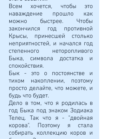
Всем хочется, чтобы это
наваждение прошло как
можно быстрее. Чтобы
закончился год противной
Крысы, принесшей столько
неприятностей, и начался год
степенного неторопливого
Быка, символа достатка и
спокойствия.
Бык - это о постоянстве и
тихом накоплении, поэтому
просто делайте, что можете, и
будь что будет.
Дело в том, что я родилась в
год Быка под знаком Зодиака
Телец. Так что я - "двойная
корова". Поэтому я стала
собирать коллекцию коров и