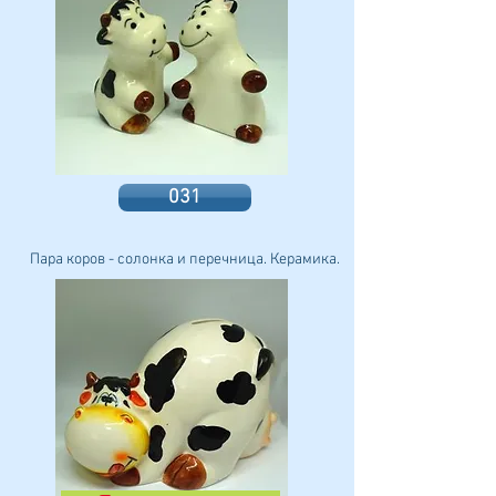
031
Пара коров - солонка и перечница. Керамика.