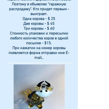
Поэтому я объявляю "гаражную
распродажу". Кто придет первым -
выиграет.
Одна корова - $ 25
Две коровы - $ 45
Три коровы - $ 60
Стоимость упаковки и пересылки
любого количества коров в одной
посылке - $15.
При нажатии на номер коровы
появляется форма отправки мне E-
mail.
.