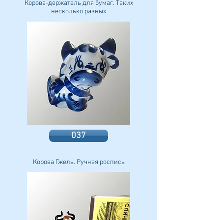
Корова-держатель для бумаг. Таких
несколько разных
037
Корова Гжель. Ручная роспись