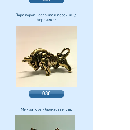
Пара коров - солонка и перечница.
Керамика.:
030
Миниатюра - бронзовый бык