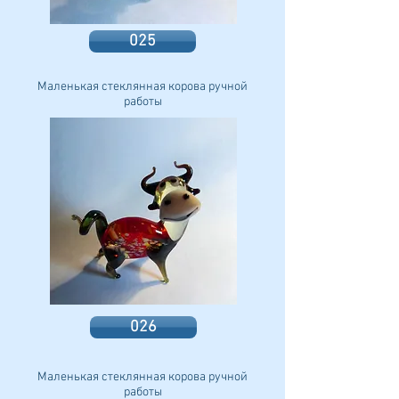
025
Маленькая стеклянная корова ручной
работы
026
Маленькая стеклянная корова ручной
работы