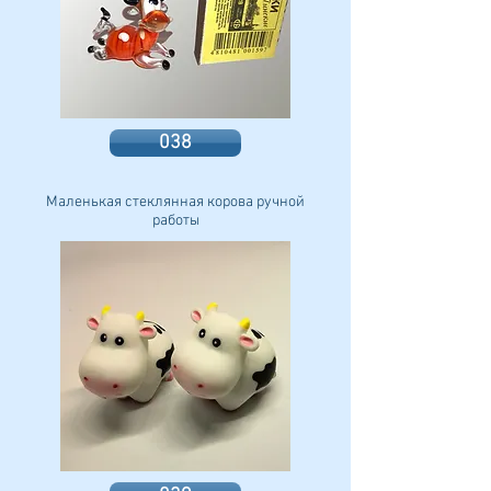
038
Маленькая стеклянная корова ручной
работы