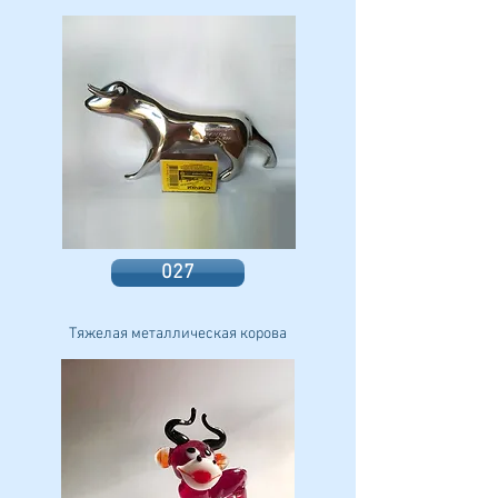
027
Тяжелая металлическая корова