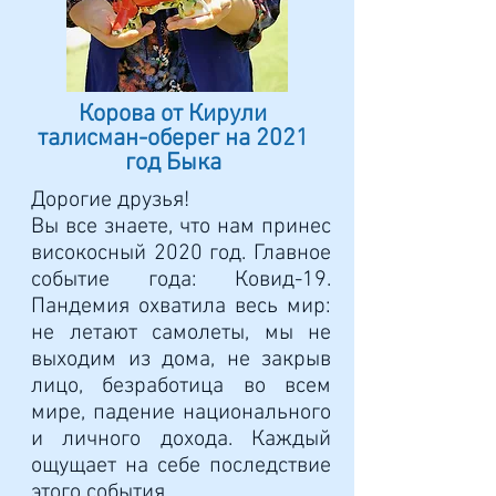
Корова от Кирули
талисман-оберег на 2021
год Быка
Дорогие друзья!
Вы все знаете, что нам принес
високосный 2020 год. Главное
событие года: Ковид-19.
Пандемия охватила весь мир:
не летают самолеты, мы не
выходим из дома, не закрыв
лицо, безработица во всем
мире, падение национального
и личного дохода. Каждый
ощущает на себе последствие
этого события.