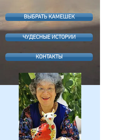
ВЫБРАТЬ КАМЕШЕК
ЧУДЕСНЫЕ ИСТОРИИ
КОНТАКТЫ