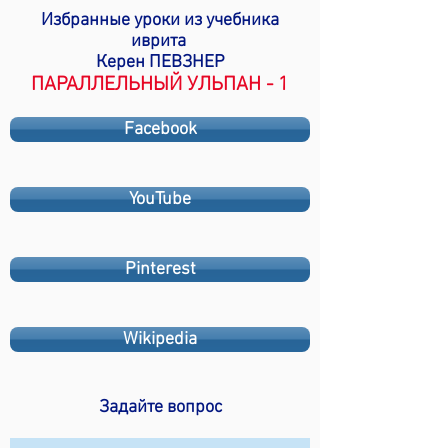
Избранные уроки из учебника
иврита
Керен ПЕВЗНЕР
ПАРАЛЛЕЛЬНЫЙ УЛЬПАН - 1
Facebook
YouTube
Pinterest
Wikipedia
Задайте вопрос