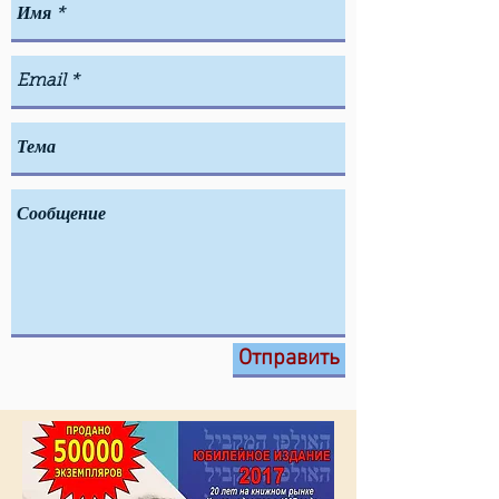
Отправить