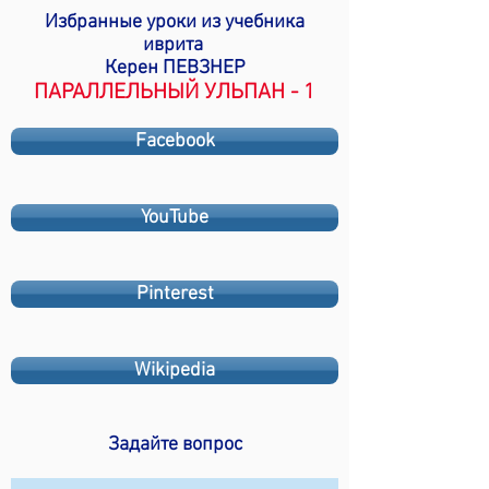
Избранные уроки из учебника
иврита
Керен ПЕВЗНЕР
ПАРАЛЛЕЛЬНЫЙ УЛЬПАН - 1
Facebook
YouTube
Pinterest
Wikipedia
Задайте вопрос