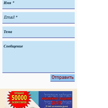
Отправить