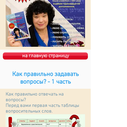
на главную страницу
Как правильно задавать
вопросы? - 1 часть
Как правильно отвечать на
вопросы?
Перед вами первая часть таблицы
вопросительных слов.