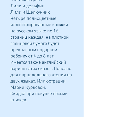
Лили и дельфин
Лили и Щелкунчик
Четыре полноцветные
иллюстрированные книжки
на русском языке по 16
страниц каждая, на плотной
глянцевой бумаге будет
прекрасным подарком
ребенку от 4 до 8 лет.
Имеется также английский
вариант этих сказок. Полезно
для параллельного чтения на
двух языках. Иллюстрации
Марии Курковой.
Скидка при покупке восьми
книжек.