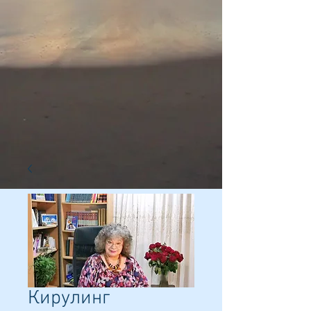
Кирулинг