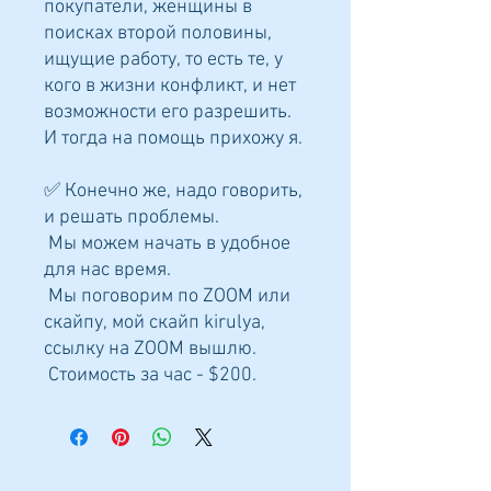
покупатели, женщины в
поисках второй половины,
ищущие работу, то есть те, у
кого в жизни конфликт, и нет
возможности его разрешить.
И тогда на помощь прихожу я.
✅ Конечно же, надо говорить,
и решать проблемы.
Мы можем начать в удобное
для нас время.
Мы поговорим по ZOOM или
скайпу, мой скайп kirulya,
ссылку на ZOOM вышлю.
Стоимость за час - $200.