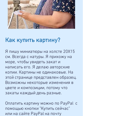
Как купить картину?
Я пишу миниатюры на холсте 20Х15
см. Всегда с натуры. Я прихожу на
море, чтобы увидеть закат и
написать его. Я делаю авторские
копии. Картины не одинаковые. На
этой странице представлен образец.
Возможны некоторые изменения в
цвете и композиции, потому что
закаты каждый день разные.
Оплатить картину можно по PayPal с
помощью кнопки "Купить сейчас"
или на сайте PayPal на почту