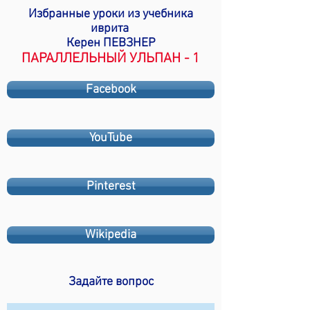
Избранные уроки из учебника
иврита
Керен ПЕВЗНЕР
ПАРАЛЛЕЛЬНЫЙ УЛЬПАН - 1
Facebook
YouTube
Pinterest
Wikipedia
Задайте вопрос