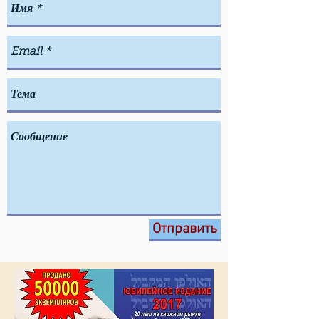
Отправить