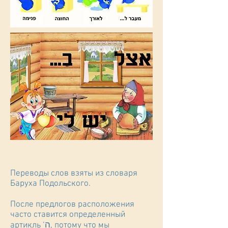
Переводы слов взяты из
словаря
Баруха Подольского.
После предлогов расположения
часто ставится определенный
артикль ‘ה, потому что мы