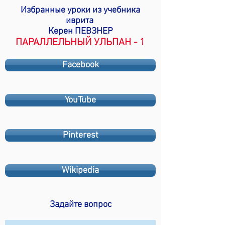
Избранные уроки из учебника
иврита
Керен ПЕВЗНЕР
ПАРАЛЛЕЛЬНЫЙ УЛЬПАН - 1
Facebook
YouTube
Pinterest
Wikipedia
Задайте вопрос