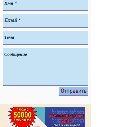
Отправить