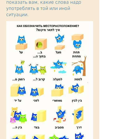
показать вам, какие слова надо
употреблять в той или иной
ситуации.