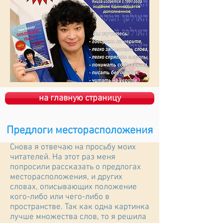
на главную страницу
Предлоги месторасположения
Cнова я отвечаю на просьбу моих
читателей. На этот раз меня
попросили рассказать о предлогах
месторасположения, и других
словах, описывающих положение
кого-либо или чего-либо в
пространстве. Так как одна картинка
лучше множества слов, то я решила