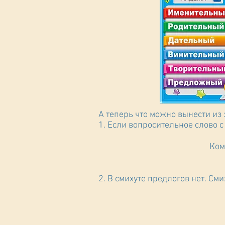
А теперь что можно вынести из 
1. Если вопросительное слово с 
2. В смихуте предлогов нет. См