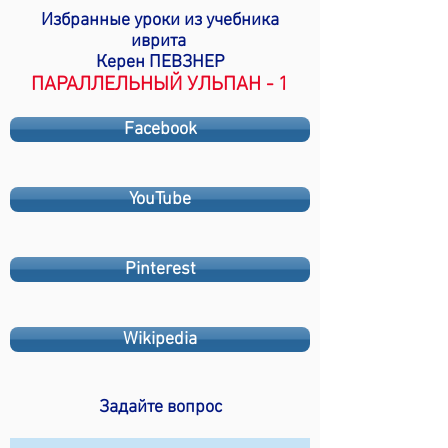
Избранные уроки из учебника
иврита
Керен ПЕВЗНЕР
ПАРАЛЛЕЛЬНЫЙ УЛЬПАН - 1
Facebook
YouTube
Pinterest
Wikipedia
Задайте вопрос