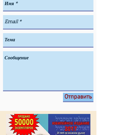
Отправить