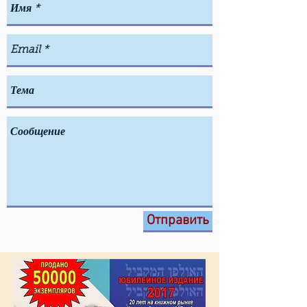
Отправить