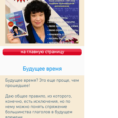
на главную страницу
Будущее время
Будущее время? Это еще проще, чем
прошедшее!
Даю общее правило, из которого,
конечно, есть исключения, но по
нему можно понять спряжение
большинства глаголов в будущем
времени.