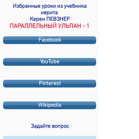
Избранные уроки из учебника
иврита
Керен ПЕВЗНЕР
ПАРАЛЛЕЛЬНЫЙ УЛЬПАН - 1
Facebook
YouTube
Pinterest
Wikipedia
Задайте вопрос