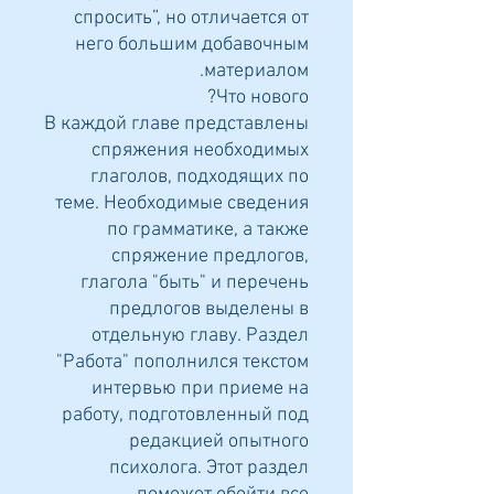
спросить”, но отличается от
него большим добавочным
материалом.
Что нового?
В каждой главе представлены
спряжения необходимых
глаголов, подходящих по
теме. Необходимые сведения
по грамматике, а также
спряжение предлогов,
глагола "быть" и перечень
предлогов выделены в
отдельную главу. Раздел
"Работа" пополнился текстом
интервью при приеме на
работу, подготовленный под
редакцией опытного
психолога. Этот раздел