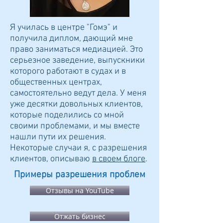
Я училась в центре "Гомэ" и
получила диплом, дающий мне
право заниматься медиацией. Это
серьезное заведение, выпускники
которого работают в судах и в
общественных центрах,
самостоятельно ведут дела. У меня
уже десятки довольных клиентов,
которые поделились со мной
своими проблемами, и мы вместе
нашли пути их решения.
Некоторые случаи я, с разрешения
клиентов, описываю
в своем блоге
.
Примеры разрешения проблем
Отзывы на YouTube
Отжать бизнес