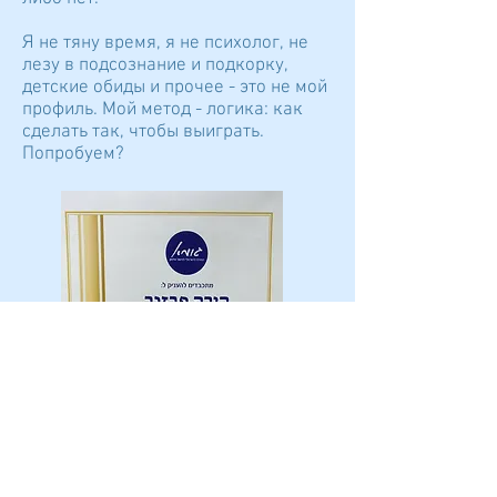
Я не тяну время, я не психолог, не
лезу в подсознание и подкорку,
детские обиды и прочее - это не мой
профиль. Мой метод - логика: как
сделать так, чтобы выиграть.
Попробуем?