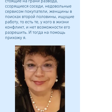
стоящие на грани развода,
ссорящиеся соседи, недовольные
сервисом покупатели, женщины в
поисках второй половины, ищущие
работу, то есть те, у кого в жизни
конфликт, и нет возможности его
разрешить. И тогда на помощь
прихожу я.