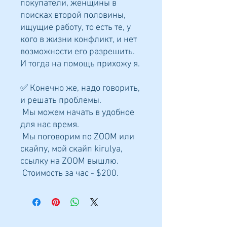
покупатели, женщины в
поисках второй половины,
ищущие работу, то есть те, у
кого в жизни конфликт, и нет
возможности его разрешить.
И тогда на помощь прихожу я.
✅ Конечно же, надо говорить,
и решать проблемы.
Мы можем начать в удобное
для нас время.
Мы поговорим по ZOOM или
скайпу, мой скайп kirulya,
ссылку на ZOOM вышлю.
Стоимость за час - $200.