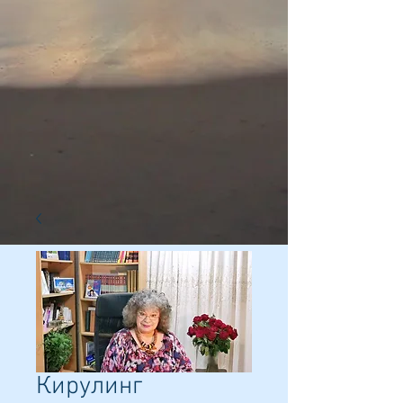
Кирулинг