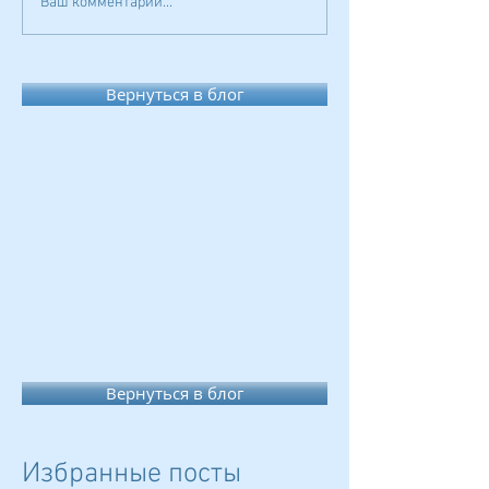
Ваш комментарий...
Вернуться в блог
Вернуться в блог
Избранные посты