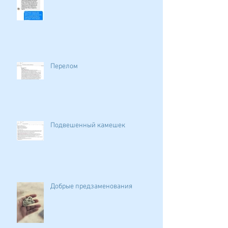
Перелом
Подвешенный камешек
Добрые предзаменования