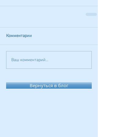
Комментарии
Ваш комментарий...
Вернуться в блог