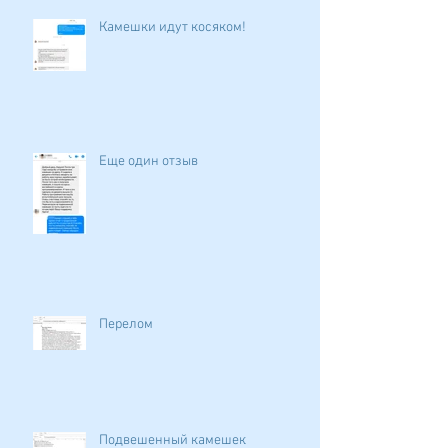
Камешки идут косяком!
Еще один отзыв
Перелом
Подвешенный камешек