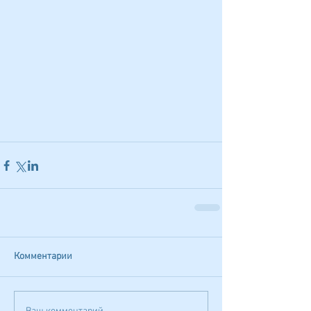
Комментарии