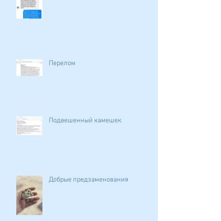
Перелом
Подвешенный камешек
Добрые предзаменования