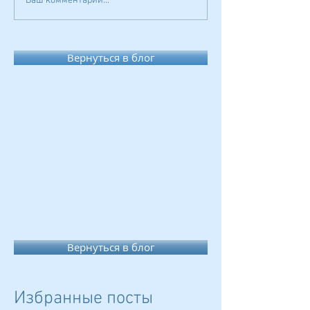
Ваш комментарий...
Вернуться в блог
Вернуться в блог
Избранные посты