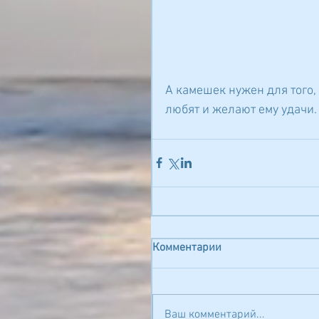
А камешек нужен для того, 
любят и желают ему удачи.
Комментарии
Ваш комментарий...