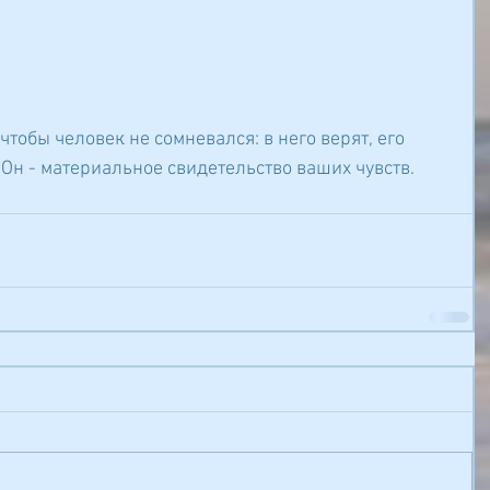
чтобы человек не сомневался: в него верят, его 
 Он - материальное свидетельство ваших чувств.