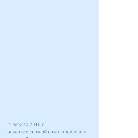
14 августа 2018 г.
Только что со мной опять произошла 