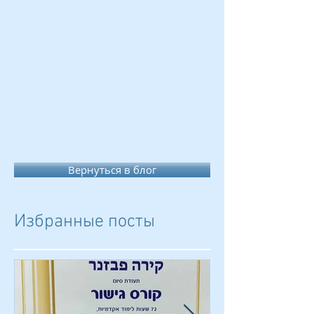
Вернуться в блог
Избранные посты