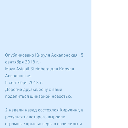
Опубликовано Кируля Аскалонская · 5 
сентября 2018 г. · 
‎Maya Avigail Steinberg‎ для Кируля 
Аскалонская
5 сентября 2018 г.
Дорогие друзья, хочу с вами 
поделиться шикарной новостью.
2 недели назад состоялся Кирулинг, в 
результате которого выросли 
огромные крылья веры в свои силы и 