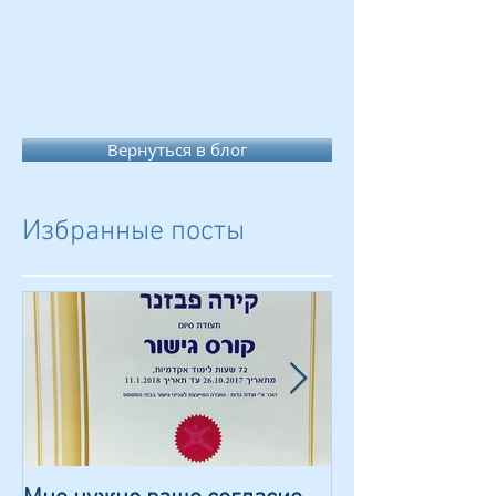
Вернуться в блог
Избранные посты