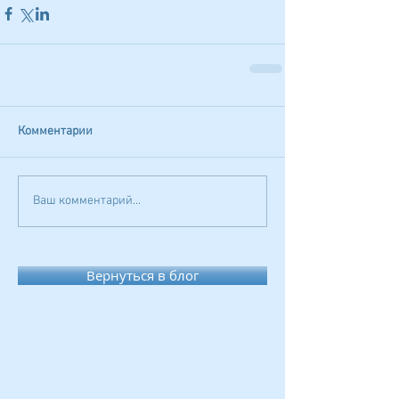
Комментарии
Ваш комментарий...
Вернуться в блог