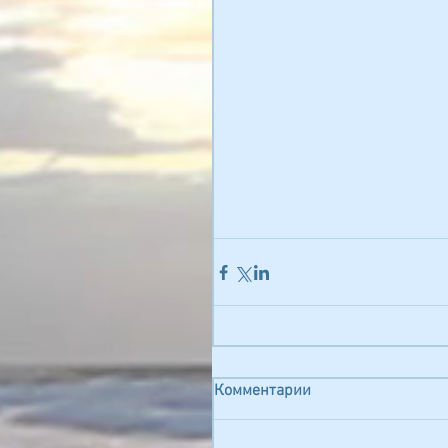
Комментарии