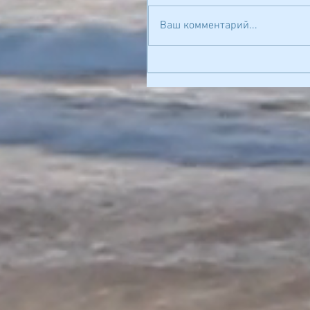
Ваш комментарий...