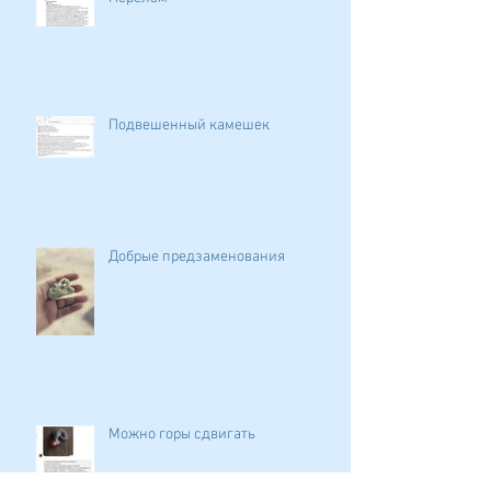
Подвешенный камешек
Добрые предзаменования
Можно горы сдвигать