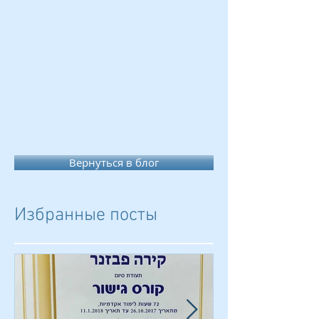
Вернуться в блог
Избранные посты