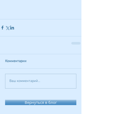
Комментарии
Ваш комментарий...
Вернуться в блог