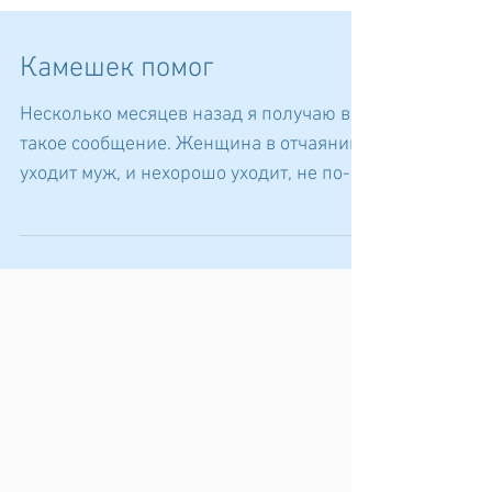
Камешек помог
Несколько месяцев назад я получаю вот
такое сообщение. Женщина в отчаянии,
уходит муж, и нехорошо уходит, не по-
джентльменски, с одним...