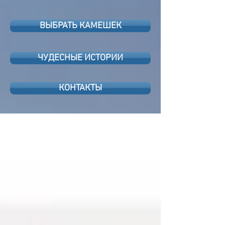
ВЫБРАТЬ КАМЕШЕК
ЧУДЕСНЫЕ ИСТОРИИ
КОНТАКТЫ