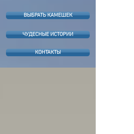
ВЫБРАТЬ КАМЕШЕК
ЧУДЕСНЫЕ ИСТОРИИ
КОНТАКТЫ