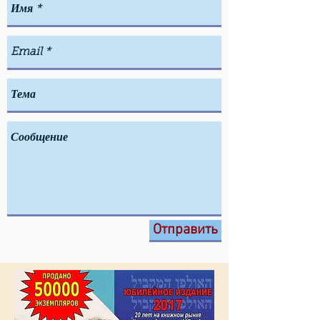
Отправить