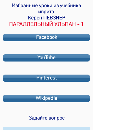
Избранные уроки из учебника
иврита
Керен ПЕВЗНЕР
ПАРАЛЛЕЛЬНЫЙ УЛЬПАН - 1
Facebook
YouTube
Pinterest
Wikipedia
Задайте вопрос