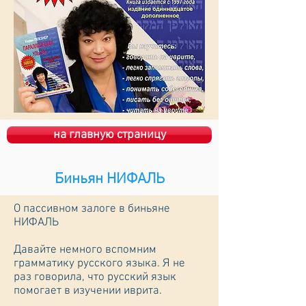
на главную страницу
Биньян НИФАЛЬ
О пассивном залоге в биньяне
НИФАЛЬ
Давайте немного вспомним
грамматику русского языка. Я не
раз говорила, что русский язык
помогает в изучении иврита.