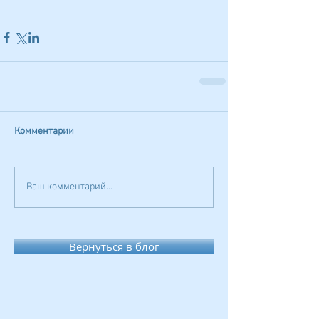
Комментарии
Ваш комментарий...
Вернуться в блог