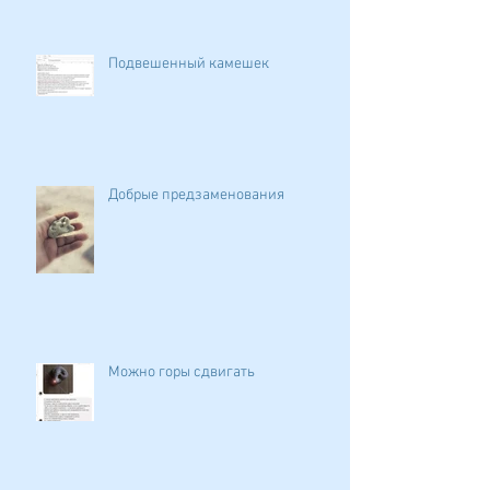
Подвешенный камешек
Добрые предзаменования
Можно горы сдвигать