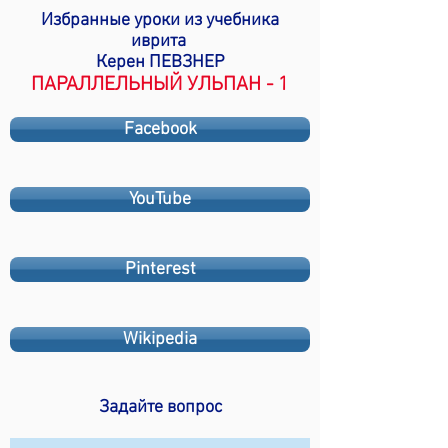
Избранные уроки из учебника
иврита
Керен ПЕВЗНЕР
ПАРАЛЛЕЛЬНЫЙ УЛЬПАН - 1
Facebook
YouTube
Pinterest
Wikipedia
Задайте вопрос