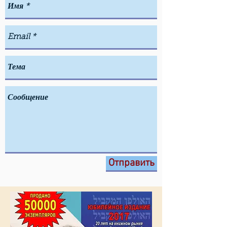
Отправить