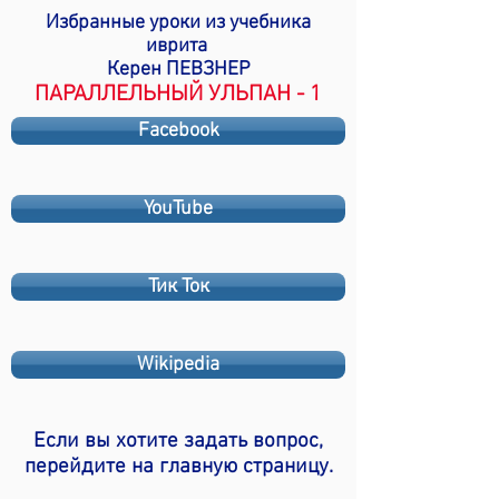
Избранные уроки из учебника
иврита
Керен ПЕВЗНЕР
ПАРАЛЛЕЛЬНЫЙ УЛЬПАН - 1
Facebook
YouTube
Тик Ток
Wikipedia
Если вы хотите задать вопрос,
перейдите на главную страницу.