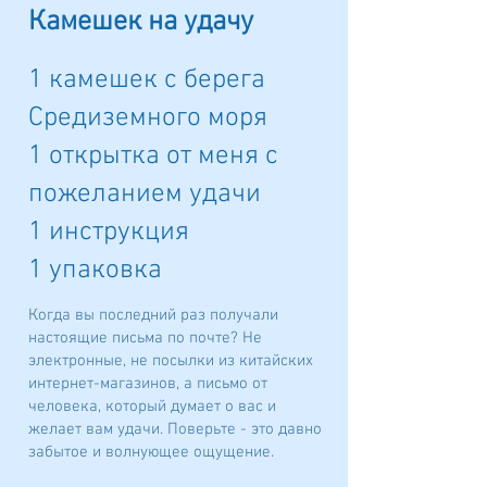
Камешек на удачу
1 камешек с берега
Средиземного моря
1 открытка от меня с
пожеланием удачи
1 инструкция
1 упаковка
Когда вы последний раз получали
настоящие письма по почте? Не
электронные, не посылки из китайских
интернет-магазинов, а письмо от
человека, который думает о вас и
желает вам удачи. Поверьте - это давно
забытое и волнующее ощущение.