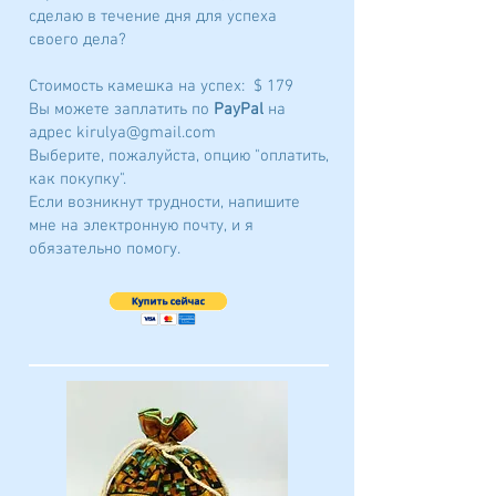
сделаю в течение дня для успеха
своего дела?
Стоимость камешка на успех: $ 179
Вы можете заплатить по
PayPal
на
адрес
kirulya@gmail.com
Выберите, пожалуйста, опцию "оплатить,
как покупку".
Если возникнут трудности, напишите
мне на электронную почту, и я
обязательно помогу.