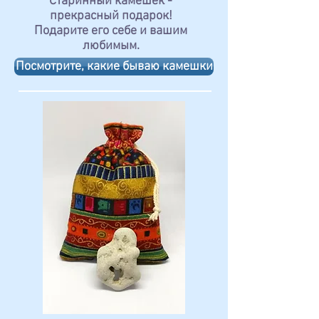
Старинный камешек -
прекрасный подарок!
Подарите его себе и вашим
любимым.
Посмотрите, какие бываю камешки