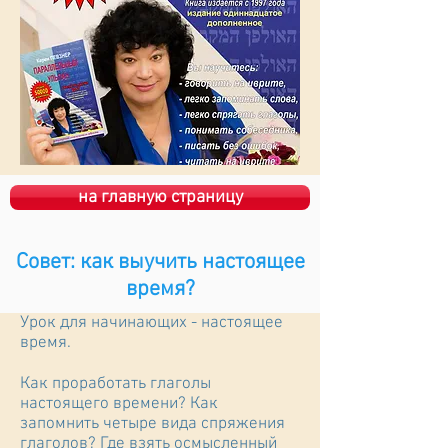
на главную страницу
Совет: как выучить настоящее
время?
Урок для начинающих - настоящее
время.
Как проработать глаголы
настоящего времени? Как
запомнить четыре вида спряжения
глаголов? Где взять осмысленный