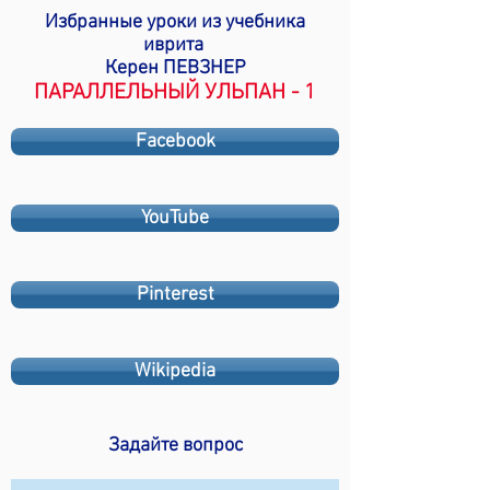
Избранные уроки из учебника
иврита
Керен ПЕВЗНЕР
ПАРАЛЛЕЛЬНЫЙ УЛЬПАН - 1
Facebook
YouTube
Pinterest
Wikipedia
Задайте вопрос