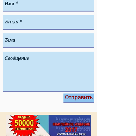
Отправить