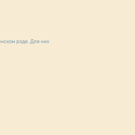
енском роде. Для них