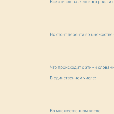
Все эти слова женского рода и
Но стоит перейти во множестве
Что происходит с этими словами
В единственном числе:
Во множественном числе: