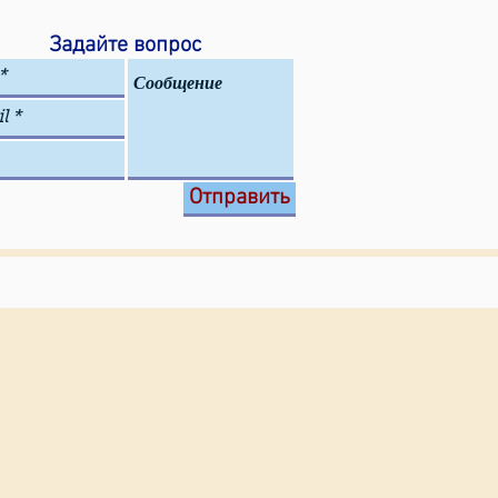
Задайте вопрос
Отправить