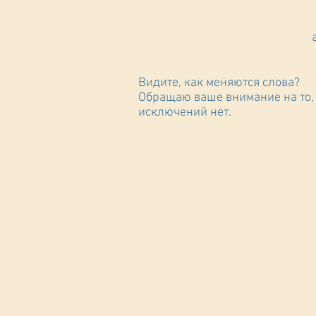
Видите, как меняются слова?
Обращаю ваше внимание на то, 
исключений нет.