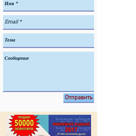
Отправить