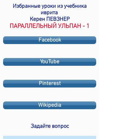
Избранные уроки из учебника
иврита
Керен ПЕВЗНЕР
ПАРАЛЛЕЛЬНЫЙ УЛЬПАН - 1
Facebook
YouTube
Pinterest
Wikipedia
Задайте вопрос