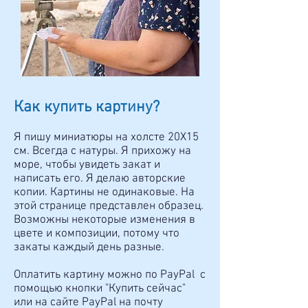
Как купить картину?
Я пишу миниатюры на холсте 20Х15
см. Всегда с натуры. Я прихожу на
море, чтобы увидеть закат и
написать его. Я делаю авторские
копии. Картины не одинаковые. На
этой странице представлен образец.
Возможны некоторые изменения в
цвете и композиции, потому что
закаты каждый день разные.
Оплатить картину можно по PayPal с
помощью кнопки "Купить сейчас"
или на сайте PayPal на почту