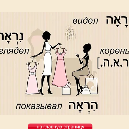
на главную страницу