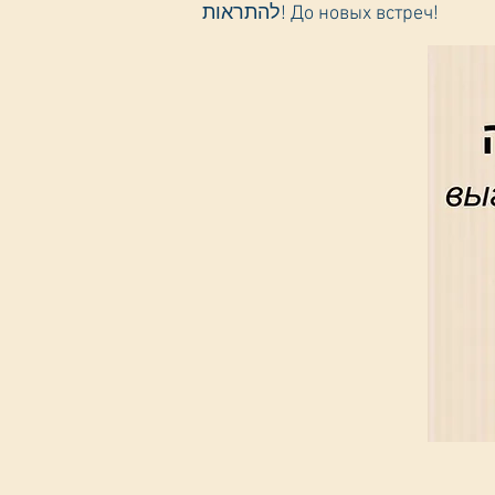
להתראות! До новых встреч!