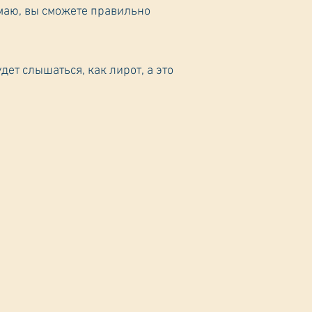
дет слышаться, как лирот, а это